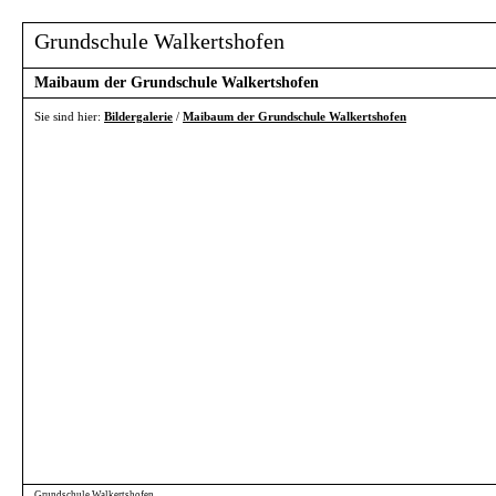
Grundschule Walkertshofen
Maibaum der Grundschule Walkertshofen
Sie sind hier:
Bildergalerie
/
Maibaum der Grundschule Walkertshofen
Grundschule Walkertshofen